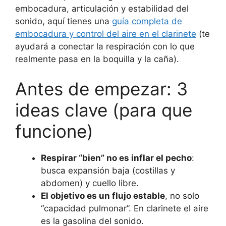
embocadura, articulación y estabilidad del
sonido, aquí tienes una
guía completa de
embocadura y control del aire en el clarinete
(te
ayudará a conectar la respiración con lo que
realmente pasa en la boquilla y la caña).
Antes de empezar: 3
ideas clave (para que
funcione)
Respirar “bien” no es inflar el pecho
:
busca expansión baja (costillas y
abdomen) y cuello libre.
El objetivo es un flujo estable
, no solo
“capacidad pulmonar”. En clarinete el aire
es la gasolina del sonido.