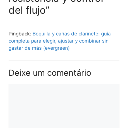
del flujo”
Pingback:
Boquilla y cañas de clarinete: guía
completa para elegir, ajustar y combinar sin
gastar de más (evergreen)
Deixe um comentário
Comentário