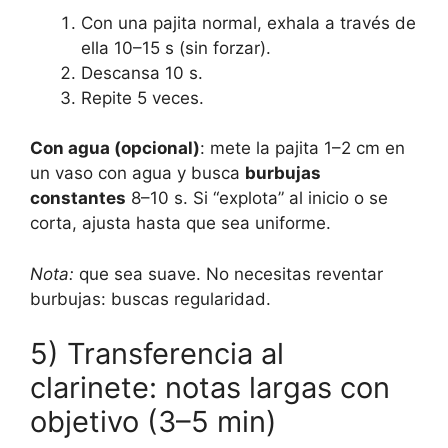
Con una pajita normal, exhala a través de
ella 10–15 s (sin forzar).
Descansa 10 s.
Repite 5 veces.
Con agua (opcional)
: mete la pajita 1–2 cm en
un vaso con agua y busca
burbujas
constantes
8–10 s. Si “explota” al inicio o se
corta, ajusta hasta que sea uniforme.
Nota:
que sea suave. No necesitas reventar
burbujas: buscas regularidad.
5) Transferencia al
clarinete: notas largas con
objetivo (3–5 min)