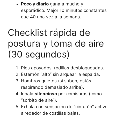
Poco y diario
gana a mucho y
esporádico. Mejor 10 minutos constantes
que 40 una vez a la semana.
Checklist rápida de
postura y toma de aire
(30 segundos)
Pies apoyados, rodillas desbloqueadas.
Esternón “alto” sin arquear la espalda.
Hombros quietos (si suben, estás
respirando demasiado arriba).
Inhala
silencioso
por comisuras (como
“sorbito de aire”).
Exhala con sensación de “cinturón” activo
alrededor de costillas bajas.