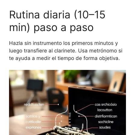
Rutina diaria (10–15
min) paso a paso
Hazla sin instrumento los primeros minutos y
luego transfiere al clarinete. Usa metrónomo si
te ayuda a medir el tiempo de forma objetiva.