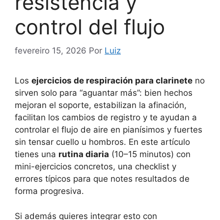
resistencia y
control del flujo
fevereiro 15, 2026
Por
Luiz
Los
ejercicios de respiración para clarinete
no
sirven solo para “aguantar más”: bien hechos
mejoran el soporte, estabilizan la afinación,
facilitan los cambios de registro y te ayudan a
controlar el flujo de aire en pianísimos y fuertes
sin tensar cuello u hombros. En este artículo
tienes una
rutina diaria
(10–15 minutos) con
mini-ejercicios concretos, una checklist y
errores típicos para que notes resultados de
forma progresiva.
Si además quieres integrar esto con