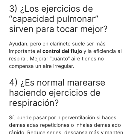
3) ¿Los ejercicios de
“capacidad pulmonar”
sirven para tocar mejor?
Ayudan, pero en clarinete suele ser más
importante el
control del flujo
y la eficiencia al
respirar. Mejorar “cuánto” aire tienes no
compensa un aire irregular.
4) ¿Es normal marearse
haciendo ejercicios de
respiración?
Sí, puede pasar por hiperventilación si haces
demasiadas repeticiones o inhalas demasiado
rápido. Reduce series, descansa más y mantén