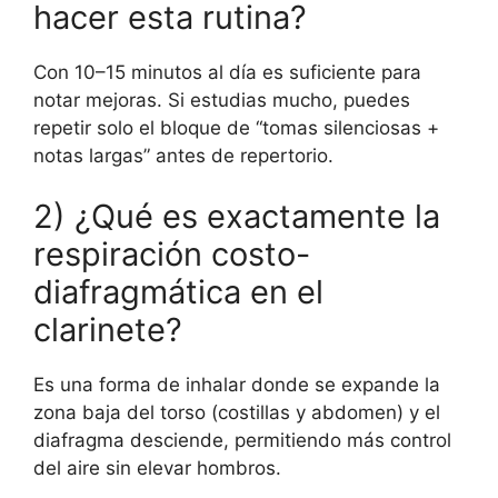
hacer esta rutina?
Con 10–15 minutos al día es suficiente para
notar mejoras. Si estudias mucho, puedes
repetir solo el bloque de “tomas silenciosas +
notas largas” antes de repertorio.
2) ¿Qué es exactamente la
respiración costo-
diafragmática en el
clarinete?
Es una forma de inhalar donde se expande la
zona baja del torso (costillas y abdomen) y el
diafragma desciende, permitiendo más control
del aire sin elevar hombros.