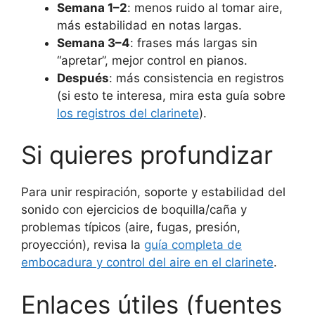
Semana 1–2
: menos ruido al tomar aire,
más estabilidad en notas largas.
Semana 3–4
: frases más largas sin
“apretar”, mejor control en pianos.
Después
: más consistencia en registros
(si esto te interesa, mira esta guía sobre
los registros del clarinete
).
Si quieres profundizar
Para unir respiración, soporte y estabilidad del
sonido con ejercicios de boquilla/caña y
problemas típicos (aire, fugas, presión,
proyección), revisa la
guía completa de
embocadura y control del aire en el clarinete
.
Enlaces útiles (fuentes