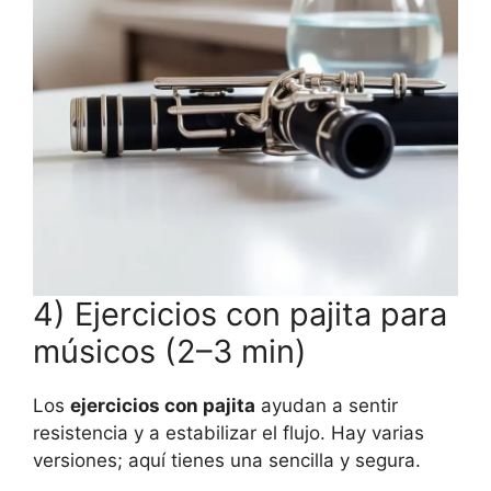
4) Ejercicios con pajita para
músicos (2–3 min)
Los
ejercicios con pajita
ayudan a sentir
resistencia y a estabilizar el flujo. Hay varias
versiones; aquí tienes una sencilla y segura.