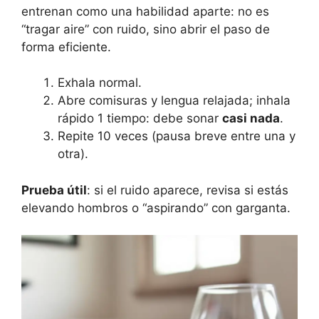
entrenan como una habilidad aparte: no es
“tragar aire” con ruido, sino abrir el paso de
forma eficiente.
Exhala normal.
Abre comisuras y lengua relajada; inhala
rápido 1 tiempo: debe sonar
casi nada
.
Repite 10 veces (pausa breve entre una y
otra).
Prueba útil
: si el ruido aparece, revisa si estás
elevando hombros o “aspirando” con garganta.