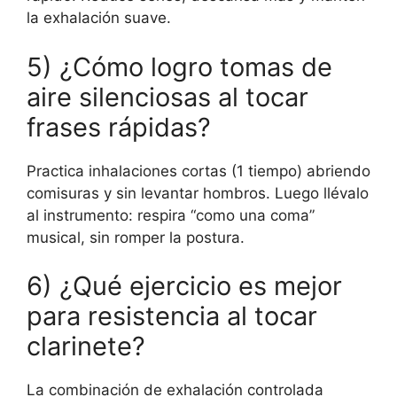
la exhalación suave.
5) ¿Cómo logro tomas de
aire silenciosas al tocar
frases rápidas?
Practica inhalaciones cortas (1 tiempo) abriendo
comisuras y sin levantar hombros. Luego llévalo
al instrumento: respira “como una coma”
musical, sin romper la postura.
6) ¿Qué ejercicio es mejor
para resistencia al tocar
clarinete?
La combinación de exhalación controlada