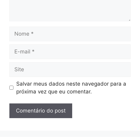
Nome
E-
mail
Site
Salvar meus dados neste navegador para a
próxima vez que eu comentar.