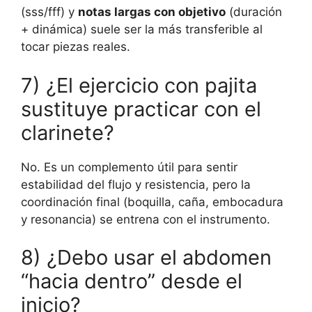
(sss/fff) y
notas largas con objetivo
(duración
+ dinámica) suele ser la más transferible al
tocar piezas reales.
7) ¿El ejercicio con pajita
sustituye practicar con el
clarinete?
No. Es un complemento útil para sentir
estabilidad del flujo y resistencia, pero la
coordinación final (boquilla, caña, embocadura
y resonancia) se entrena con el instrumento.
8) ¿Debo usar el abdomen
“hacia dentro” desde el
inicio?