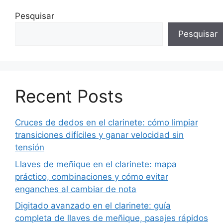
Pesquisar
Pesquisar
Recent Posts
Cruces de dedos en el clarinete: cómo limpiar
transiciones difíciles y ganar velocidad sin
tensión
Llaves de meñique en el clarinete: mapa
práctico, combinaciones y cómo evitar
enganches al cambiar de nota
Digitado avanzado en el clarinete: guía
completa de llaves de meñique, pasajes rápidos