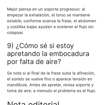
Mejor piensa en un soporte progresivo: al
empezar la exhalación, el torso se mantiene
estable; conforme avanza la frase, el abdomen
y costillas bajas ayudan a sostener el flujo sin
colapsar.
9) ¿Cómo sé si estoy
apretando la embocadura
por falta de aire?
Se nota si al final de la frase sube la afinación,
el sonido se vuelve fino o aparece tensión en
mandíbula. Antes de apretar, revisa soporte y
toma de aire: a menudo el problema es el flujo.
Nota editorial