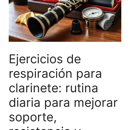
Ejercicios de
respiración para
clarinete: rutina
diaria para mejorar
soporte,