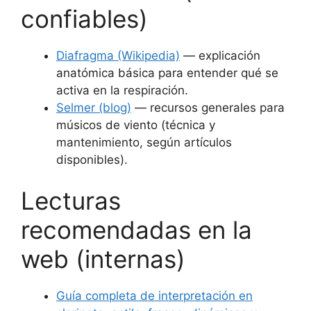
confiables)
Diafragma (Wikipedia)
— explicación
anatómica básica para entender qué se
activa en la respiración.
Selmer (blog)
— recursos generales para
músicos de viento (técnica y
mantenimiento, según artículos
disponibles).
Lecturas
recomendadas en la
web (internas)
Guía completa de interpretación en