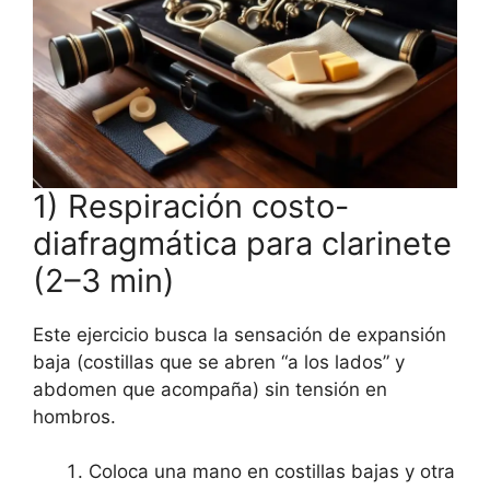
1) Respiración costo-
diafragmática para clarinete
(2–3 min)
Este ejercicio busca la sensación de expansión
baja (costillas que se abren “a los lados” y
abdomen que acompaña) sin tensión en
hombros.
Coloca una mano en costillas bajas y otra