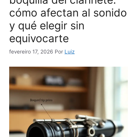
cómo afectan al sonido
y qué elegir sin
equivocarte
fevereiro 17, 2026
Por
Luiz