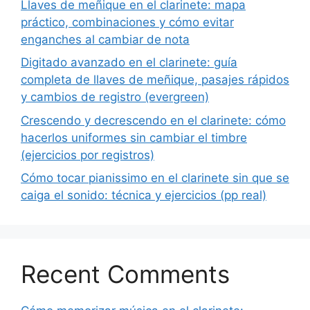
Llaves de meñique en el clarinete: mapa
práctico, combinaciones y cómo evitar
enganches al cambiar de nota
Digitado avanzado en el clarinete: guía
completa de llaves de meñique, pasajes rápidos
y cambios de registro (evergreen)
Crescendo y decrescendo en el clarinete: cómo
hacerlos uniformes sin cambiar el timbre
(ejercicios por registros)
Cómo tocar pianissimo en el clarinete sin que se
caiga el sonido: técnica y ejercicios (pp real)
Recent Comments