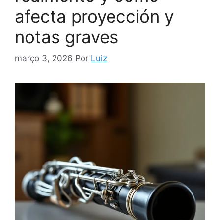
afecta proyección y
notas graves
março 3, 2026
Por
Luiz