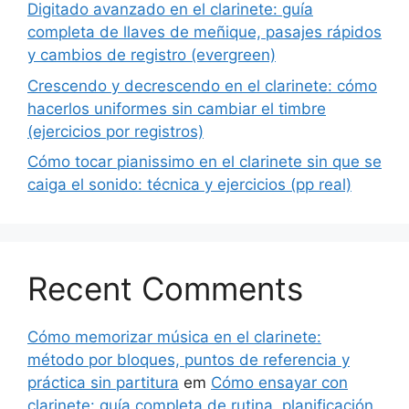
Digitado avanzado en el clarinete: guía
completa de llaves de meñique, pasajes rápidos
y cambios de registro (evergreen)
Crescendo y decrescendo en el clarinete: cómo
hacerlos uniformes sin cambiar el timbre
(ejercicios por registros)
Cómo tocar pianissimo en el clarinete sin que se
caiga el sonido: técnica y ejercicios (pp real)
Recent Comments
Cómo memorizar música en el clarinete:
método por bloques, puntos de referencia y
práctica sin partitura
em
Cómo ensayar con
clarinete: guía completa de rutina, planificación