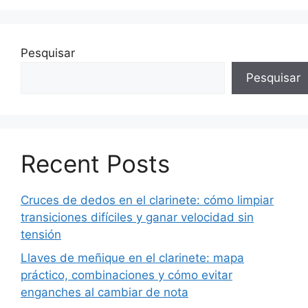
Pesquisar
Pesquisar
Recent Posts
Cruces de dedos en el clarinete: cómo limpiar
transiciones difíciles y ganar velocidad sin
tensión
Llaves de meñique en el clarinete: mapa
práctico, combinaciones y cómo evitar
enganches al cambiar de nota