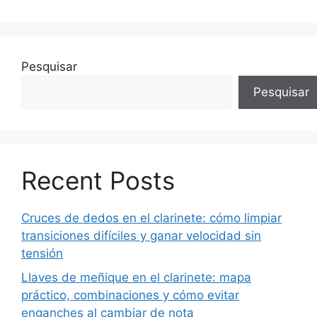
Pesquisar
Pesquisar
Recent Posts
Cruces de dedos en el clarinete: cómo limpiar
transiciones difíciles y ganar velocidad sin
tensión
Llaves de meñique en el clarinete: mapa
práctico, combinaciones y cómo evitar
enganches al cambiar de nota