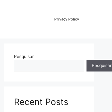
Privacy Policy
Pesquisar
Pesquisar
Recent Posts