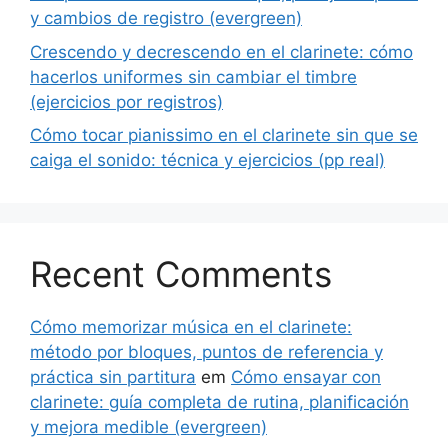
y cambios de registro (evergreen)
Crescendo y decrescendo en el clarinete: cómo
hacerlos uniformes sin cambiar el timbre
(ejercicios por registros)
Cómo tocar pianissimo en el clarinete sin que se
caiga el sonido: técnica y ejercicios (pp real)
Recent Comments
Cómo memorizar música en el clarinete:
método por bloques, puntos de referencia y
práctica sin partitura
em
Cómo ensayar con
clarinete: guía completa de rutina, planificación
y mejora medible (evergreen)