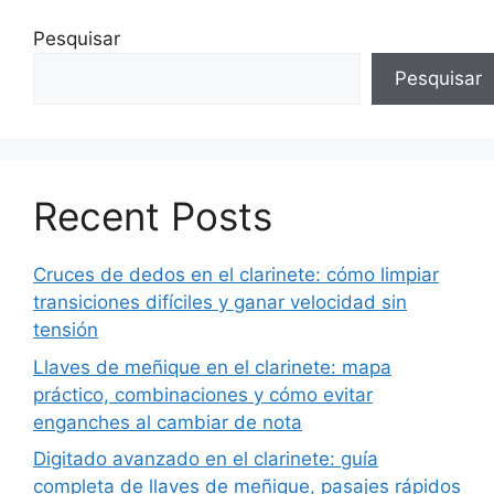
Pesquisar
Pesquisar
Recent Posts
Cruces de dedos en el clarinete: cómo limpiar
transiciones difíciles y ganar velocidad sin
tensión
Llaves de meñique en el clarinete: mapa
práctico, combinaciones y cómo evitar
enganches al cambiar de nota
Digitado avanzado en el clarinete: guía
completa de llaves de meñique, pasajes rápidos