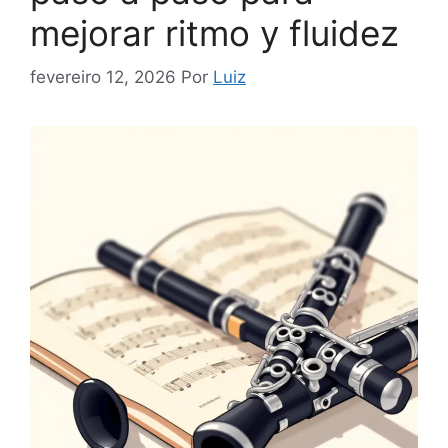
mejorar ritmo y fluidez
fevereiro 12, 2026
Por
Luiz